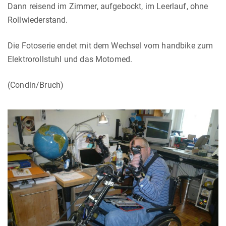
Dann reisend im Zimmer, aufgebockt, im Leerlauf, ohne
Rollwiederstand.
Die Fotoserie endet mit dem Wechsel vom handbike zum
Elektrorollstuhl und das Motomed.
(Condin/Bruch)