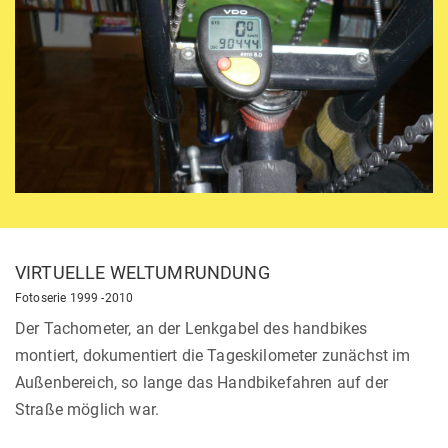
VIRTUELLE WELTUMRUNDUNG
Fotoserie 1999 -2010
Der Tachometer, an der Lenkgabel des handbikes
montiert, dokumentiert die Tageskilometer zunächst im
Außenbereich, so lange das Handbikefahren auf der
Straße möglich war.