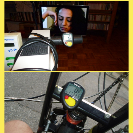
Kontakt
Impressum|Datenschutzerklärung